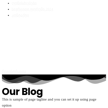
ღონისძიებები
სივრცითი ფორუმი 2024
კონტაქტი
რეგისტრაცია
Our Blog
This is sample of page tagline and you can set it up using page
option