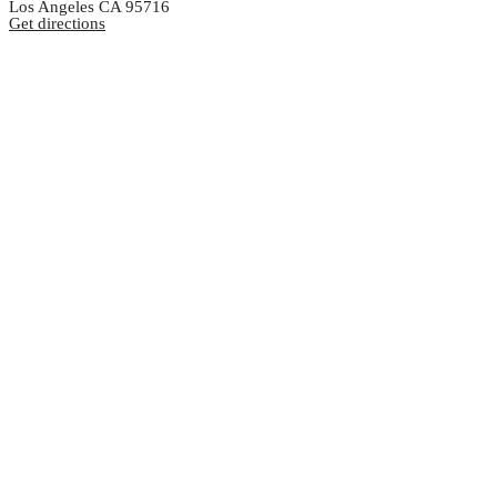
Los Angeles CA 95716
Get directions