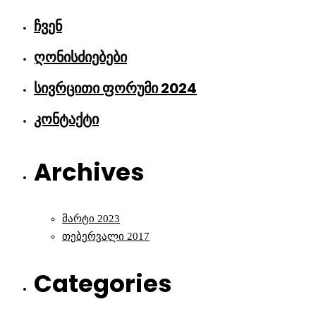
ჩვენ
ღონისძიებები
სივრცითი ფორუმი 2024
კონტაქტი
Archives
მარტი 2023
თებერვალი 2017
Categories