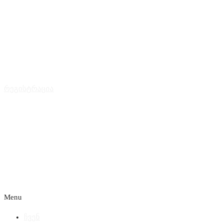
რეგისტრაცია
Menu
ჩვენ